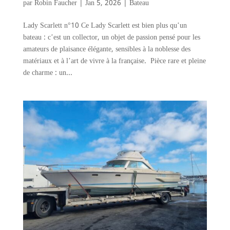
par
Robin Faucher
|
Jan 5, 2026
|
Bateau
Lady Scarlett n°10 Ce Lady Scarlett est bien plus qu’un
bateau : c’est un collector, un objet de passion pensé pour les
amateurs de plaisance élégante, sensibles à la noblesse des
matériaux et à l’art de vivre à la française. Pièce rare et pleine
de charme : un...