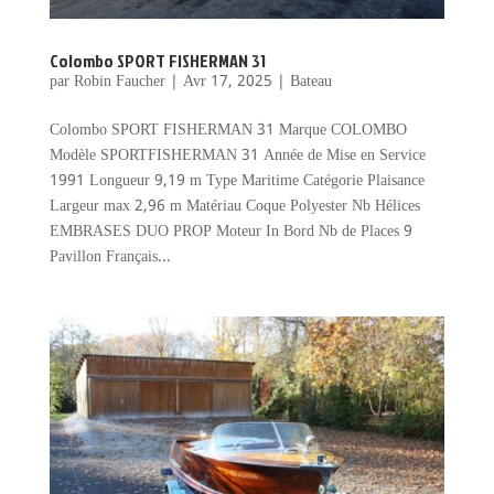
Colombo SPORT FISHERMAN 31
par
Robin Faucher
|
Avr 17, 2025
|
Bateau
Colombo SPORT FISHERMAN 31 Marque COLOMBO
Modèle SPORTFISHERMAN 31 Année de Mise en Service
1991 Longueur 9,19 m Type Maritime Catégorie Plaisance
Largeur max 2,96 m Matériau Coque Polyester Nb Hélices
EMBRASES DUO PROP Moteur In Bord Nb de Places 9
Pavillon Français...