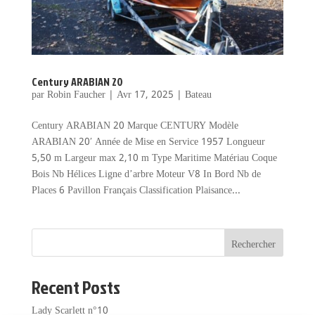
Century ARABIAN 20
par
Robin Faucher
|
Avr 17, 2025
|
Bateau
Century ARABIAN 20 Marque CENTURY Modèle
ARABIAN 20′ Année de Mise en Service 1957 Longueur
5,50 m Largeur max 2,10 m Type Maritime Matériau Coque
Bois Nb Hélices Ligne d’arbre Moteur V8 In Bord Nb de
Places 6 Pavillon Français Classification Plaisance...
Rechercher
Recent Posts
Lady Scarlett n°10