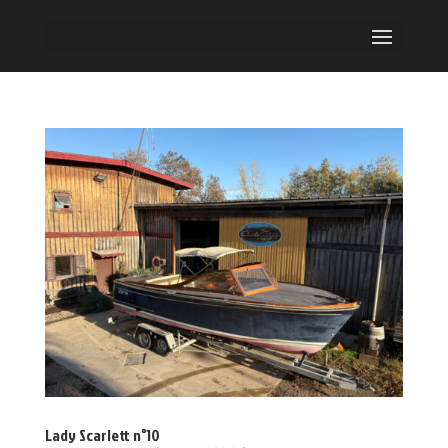
Lady Scarlett n°10