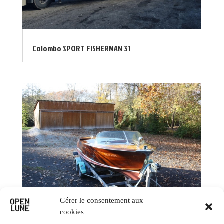
Colombo SPORT FISHERMAN 31
Gérer le consentement aux
cookies
Century ARABIAN 20