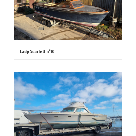
Lady Scarlett n°10