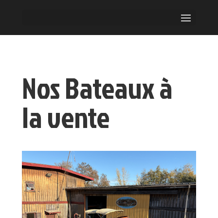
Nos Bateaux à
la vente