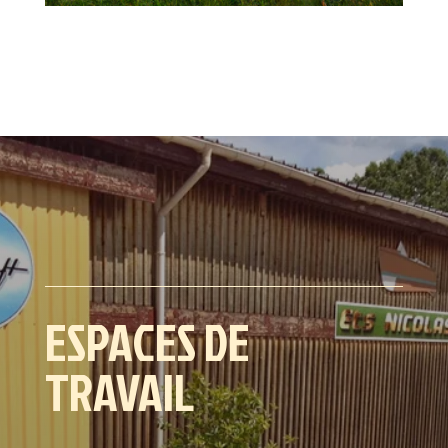
ESPACES DE
TRAVAIL