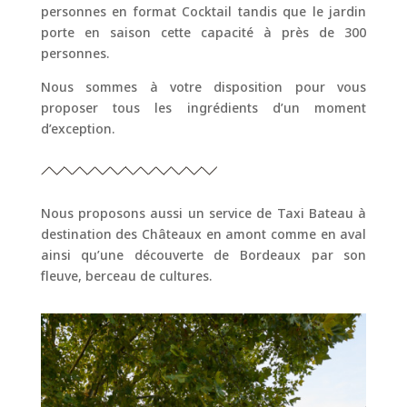
personnes en format Cocktail tandis que le jardin
porte en saison cette capacité à près de 300
personnes.
Nous sommes à votre disposition pour vous
proposer tous les ingrédients d’un moment
d’exception.
Nous proposons aussi un service de Taxi Bateau à
destination des Châteaux en amont comme en aval
ainsi qu’une découverte de Bordeaux par son
fleuve, berceau de cultures.