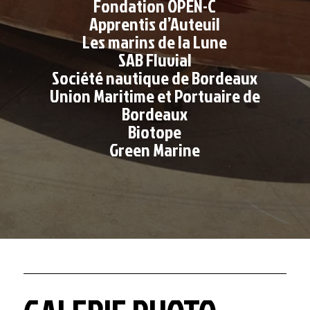
Fondation OPEN-C
Apprentis d’Auteuil
Les marins de la Lune
SAB Fluvial
Société nautique de Bordeaux
Union Maritime et Portuaire de
Bordeaux
Biotope
Green Marine