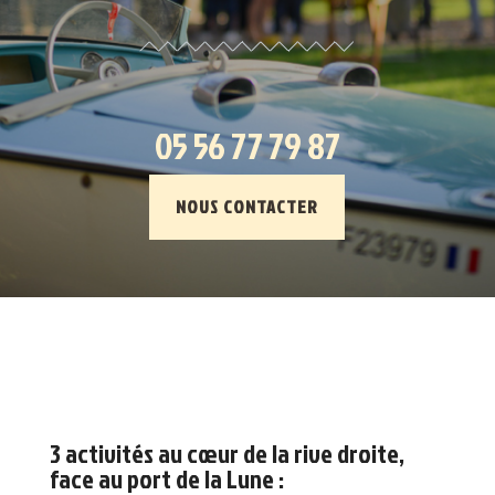
05 56 77 79 87
NOUS CONTACTER
3 activités au cœur de la rive droite,
face au port de la Lune :