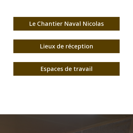
Le Chantier Naval Nicolas
Lieux de réception
Espaces de travail