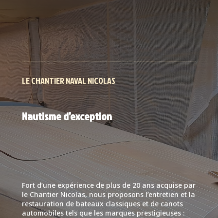
LE CHANTIER NAVAL NICOLAS
Nautisme d’exception
Fort d’une expérience de plus de 20 ans acquise par
le Chantier Nicolas, nous proposons l’entretien et la
restauration de bateaux classiques et de canots
automobiles tels que les marques prestigieuses :