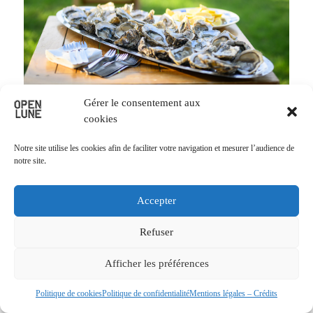
Gérer le consentement aux
cookies
Notre site utilise les cookies afin de faciliter votre navigation et mesurer l’audience de
notre site.
Accepter
Refuser
Afficher les préférences
Politique de cookies
Politique de confidentialité
Mentions légales – Crédits