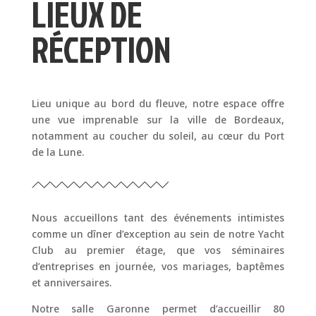
LIEUX DE
RÉCEPTION
Lieu unique au bord du fleuve, notre espace offre
une vue imprenable sur la ville de Bordeaux,
notamment au coucher du soleil, au cœur du Port
de la Lune.
Nous accueillons tant des événements intimistes
comme un dîner d’exception au sein de notre Yacht
Club au premier étage, que vos séminaires
d’entreprises en journée, vos mariages, baptêmes
et anniversaires.
Notre salle Garonne permet d’accueillir 80